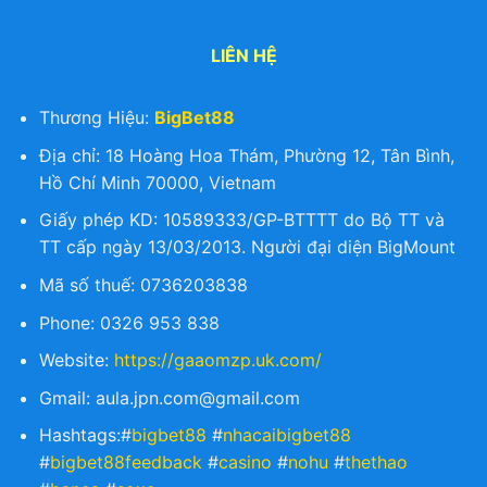
LIÊN HỆ
Thương Hiệu:
BigBet88
Địa chỉ: 18 Hoàng Hoa Thám, Phường 12, Tân Bình,
Hồ Chí Minh 70000, Vietnam
Giấy phép KD: 10589333/GP-BTTTT do Bộ TT và
TT cấp ngày 13/03/2013. Người đại diện BigMount
Mã số thuế: 0736203838
Phone: 0326 953 838
Website:
https://gaaomzp.uk.com/
Gmail: aula.jpn.com@gmail.com
Hashtags:#
bigbet88
#
nhacaibigbet88
#
bigbet88feedback
#
casino
#
nohu
#
thethao