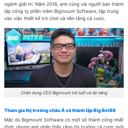
ngành giải trí. Năm 2018, anh cùng vài người bạn thành
lập công ty phần mềm Bigmount Software, tập trung
vào việc thiết kế trò chơi và nền tảng cá cược.
Chân dung CEO Bigmount trẻ tuổi và tài năng
Tham gia thị trường châu Á và thành lập Big Bet88
Mặc dù Bigmount Software có một số thành công nhất
định, nhưng anh nhận thấy rằng thị trường cá cược mới