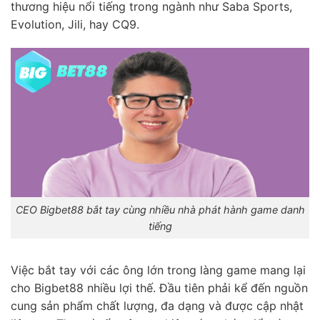
thương hiệu nổi tiếng trong ngành như Saba Sports,
Evolution, Jili, hay CQ9.
CEO Bigbet88 bắt tay cùng nhiều nhà phát hành game danh
tiếng
Việc bắt tay với các ông lớn trong làng game mang lại
cho Bigbet88 nhiều lợi thế. Đầu tiên phải kể đến nguồn
cung sản phẩm chất lượng, đa dạng và được cập nhật