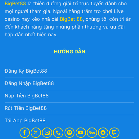
BigBet88
là thiên đường giải trí trực tuyến dành cho
mọi người tham gia. Ngoài hàng trăm trò chơi Live
casino hay kèo nhà cái
BigBet 88
, chúng tôi còn tri ân
đến khách hàng tặng những phần thưởng và ưu đãi
hấp dẫn nhất hiện nay.
HƯỚNG DẪN
Đăng Ký BigBet88
Đăng Nhập BigBet88
Nạp Tiền BigBet88
Rút Tiền BigBet88
Tải App BigBet88