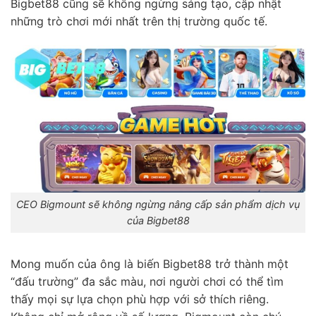
Bigbet88 cũng sẽ không ngừng sáng tạo, cập nhật
những trò chơi mới nhất trên thị trường quốc tế.
CEO Bigmount sẽ không ngừng nâng cấp sản phẩm dịch vụ
của Bigbet88
Mong muốn của ông là biến Bigbet88 trở thành một
“đấu trường” đa sắc màu, nơi người chơi có thể tìm
thấy mọi sự lựa chọn phù hợp với sở thích riêng.