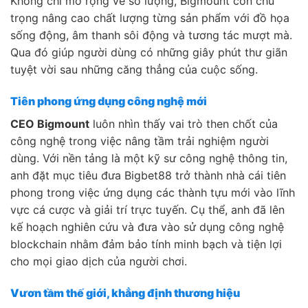
Không chỉ mở rộng về số lượng, Bigmount còn chú
trọng nâng cao chất lượng từng sản phẩm với đồ họa
sống động, âm thanh sôi động và tương tác mượt mà.
Qua đó giúp người dùng có những giây phút thư giãn
tuyệt vời sau những căng thẳng của cuộc sống.
Tiên phong ứng dụng công nghệ mới
CEO Bigmount
luôn nhìn thấy vai trò then chốt của
công nghệ trong việc nâng tầm trải nghiệm người
dùng. Với nền tảng là một kỹ sư công nghệ thông tin,
anh đặt mục tiêu đưa Bigbet88 trở thành nhà cái tiên
phong trong việc ứng dụng các thành tựu mới vào lĩnh
vực cá cược và giải trí trực tuyến. Cụ thể, anh đã lên
kế hoạch nghiên cứu và đưa vào sử dụng công nghệ
blockchain nhằm đảm bảo tính minh bạch và tiện lợi
cho mọi giao dịch của người chơi.
Vươn tầm thế giới, khẳng định thương hiệu