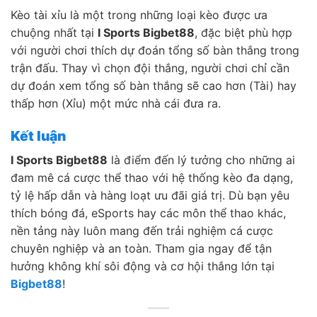
Kèo tài xỉu là một trong những loại kèo được ưa
chuộng nhất tại
I Sports Bigbet88
, đặc biệt phù hợp
với người chơi thích dự đoán tổng số bàn thắng trong
trận đấu. Thay vì chọn đội thắng, người chơi chỉ cần
dự đoán xem tổng số bàn thắng sẽ cao hơn (Tài) hay
thấp hơn (Xỉu) một mức nhà cái đưa ra.
Kết luận
I Sports Bigbet88
là điểm đến lý tưởng cho những ai
đam mê cá cược thể thao với hệ thống kèo đa dạng,
tỷ lệ hấp dẫn và hàng loạt ưu đãi giá trị. Dù bạn yêu
thích bóng đá, eSports hay các môn thể thao khác,
nền tảng này luôn mang đến trải nghiệm cá cược
chuyên nghiệp và an toàn. Tham gia ngay để tận
hưởng không khí sôi động và cơ hội thắng lớn tại
Bigbet88
!