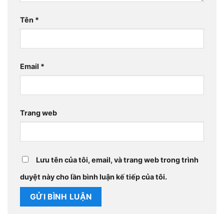
Tên
*
Email
*
Trang web
Lưu tên của tôi, email, và trang web trong trình
duyệt này cho lần bình luận kế tiếp của tôi.