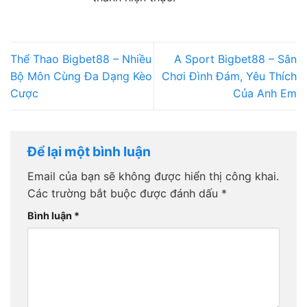
Thể Thao Bigbet88 – Nhiều
A Sport Bigbet88 – Sân
Bộ Môn Cùng Đa Dạng Kèo
Chơi Đình Đám, Yêu Thích
Cược
Của Anh Em
Để lại một bình luận
Email của bạn sẽ không được hiển thị công khai.
Các trường bắt buộc được đánh dấu
*
Bình luận
*