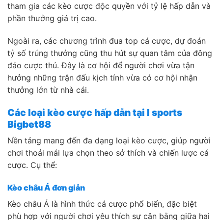
tham gia các kèo cược độc quyền với tỷ lệ hấp dẫn và
phần thưởng giá trị cao.
Ngoài ra, các chương trình đua top cá cược, dự đoán
tỷ số trúng thưởng cũng thu hút sự quan tâm của đông
đảo cược thủ. Đây là cơ hội để người chơi vừa tận
hưởng những trận đấu kịch tính vừa có cơ hội nhận
thưởng lớn từ nhà cái.
Các loại kèo cược hấp dẫn tại I sports
Bigbet88
Nền tảng mang đến đa dạng loại kèo cược, giúp người
chơi thoải mái lựa chọn theo sở thích và chiến lược cá
cược. Cụ thể:
Kèo châu Á đơn giản
Kèo châu Á là hình thức cá cược phổ biến, đặc biệt
phù hợp với người chơi yêu thích sự cân bằng giữa hai