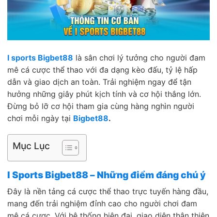
I sports Bigbet88
là sân chơi lý tưởng cho người đam
mê cá cược thể thao với đa dạng kèo đấu, tỷ lệ hấp
dẫn và giao dịch an toàn. Trải nghiệm ngay để tận
hưởng những giây phút kịch tính và cơ hội thắng lớn.
Đừng bỏ lỡ cơ hội tham gia cùng hàng nghìn người
chơi mỗi ngày tại
Bigbet88
.
Mục Lục
I Sports Bigbet88 – Những điểm đáng chú ý
Đây là nền tảng cá cược thể thao trực tuyến hàng đầu,
mang đến trải nghiệm đỉnh cao cho người chơi đam
mê cá cược. Với hệ thống hiện đại, giao diện thân thiện