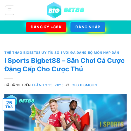
Chuyển
đến
nội
dung
ĐĂNG KÝ +88K
ĐĂNG NHẬP
THỂ THAO BIGBET88 UY TÍN SỐ 1 VỚI ĐA DẠNG BỘ MÔN HẤP DẪN
I Sports Bigbet88 – Sân Chơi Cá Cược
Đẳng Cấp Cho Cược Thủ
ĐÃ ĐĂNG TRÊN
THÁNG 3 25, 2025
BỞI
CEO BIGMOUNT
25
Th3