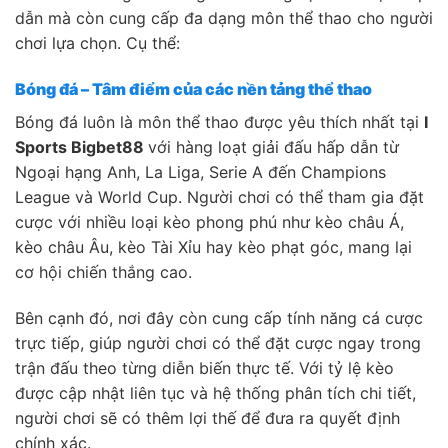
dẫn mà còn cung cấp đa dạng môn thể thao cho người
chơi lựa chọn. Cụ thể:
Bóng đá – Tâm điểm của các nền tảng thể thao
Bóng đá luôn là môn thể thao được yêu thích nhất tại
I
Sports Bigbet88
với hàng loạt giải đấu hấp dẫn từ
Ngoại hạng Anh, La Liga, Serie A đến Champions
League và World Cup. Người chơi có thể tham gia đặt
cược với nhiều loại kèo phong phú như kèo châu Á,
kèo châu Âu, kèo Tài Xỉu hay kèo phạt góc, mang lại
cơ hội chiến thắng cao.
Bên cạnh đó, nơi đây còn cung cấp tính năng cá cược
trực tiếp, giúp người chơi có thể đặt cược ngay trong
trận đấu theo từng diễn biến thực tế. Với tỷ lệ kèo
được cập nhật liên tục và hệ thống phân tích chi tiết,
người chơi sẽ có thêm lợi thế để đưa ra quyết định
chính xác.