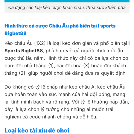
Đa dạng các loại kèo cược khác nhau, thỏa sức khám phá
Hình thức cá cược Châu Âu phổ biến tại I sports
Bigbet88
Kèo châu Âu (1X2) là loại kèo đơn giản và phổ biến tại
I
Sports Bigbet88
, phù hợp với cả người chơi mới lẫn
cược thủ lâu năm. Hình thức này chỉ có ba lựa chọn cơ
bản: đội nhà thắng (1), hai đội hòa (X) hoặc đội khách
thắng (2), giúp người chơi dễ dàng đưa ra quyết định.
Do không có tỷ lệ chấp như kèo châu Á, kèo châu Âu
dựa hoàn toàn vào sức mạnh của hai đội bóng, mang
lại tính minh bạch và rõ ràng. Với tỷ lệ thưởng hấp dẫn,
đây là lựa chọn lý tưởng cho những ai muốn trải
nghiệm cá cược nhanh chóng và dễ hiểu.
Loại kèo tài xỉu dễ chơi