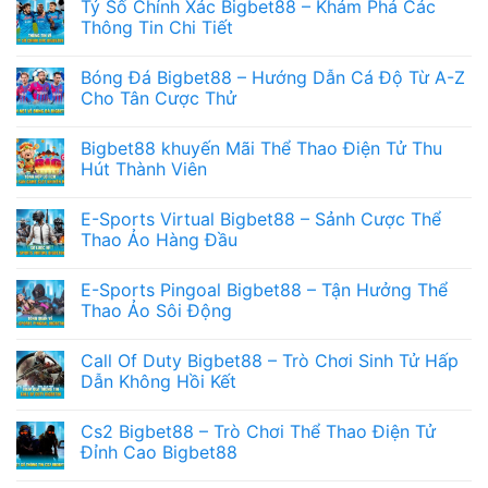
Tỷ Số Chính Xác Bigbet88 – Khám Phá Các
Thông Tin Chi Tiết
Bóng Đá Bigbet88 – Hướng Dẫn Cá Độ Từ A-Z
Cho Tân Cược Thử
Bigbet88 khuyến Mãi Thể Thao Điện Tử Thu
Hút Thành Viên
E-Sports Virtual Bigbet88 – Sảnh Cược Thể
Thao Ảo Hàng Đầu
E-Sports Pingoal Bigbet88 – Tận Hưởng Thể
Thao Ảo Sôi Động
Call Of Duty Bigbet88 – Trò Chơi Sinh Tử Hấp
Dẫn Không Hồi Kết
Cs2 Bigbet88 – Trò Chơi Thể Thao Điện Tử
Đỉnh Cao Bigbet88