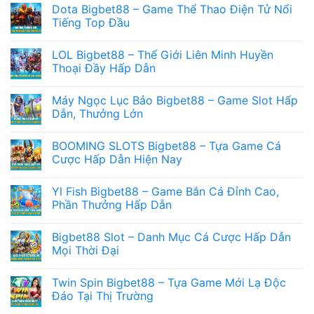
Dota Bigbet88 – Game Thể Thao Điện Tử Nổi
Tiếng Top Đầu
LOL Bigbet88 – Thế Giới Liên Minh Huyền
Thoại Đầy Hấp Dẫn
Máy Ngọc Lục Bảo Bigbet88 – Game Slot Hấp
Dẫn, Thưởng Lớn
BOOMING SLOTS Bigbet88 – Tựa Game Cá
Cược Hấp Dẫn Hiện Nay
Yl Fish Bigbet88 – Game Bắn Cá Đỉnh Cao,
Phần Thưởng Hấp Dẫn
Bigbet88 Slot – Danh Mục Cá Cược Hấp Dẫn
Mọi Thời Đại
Twin Spin Bigbet88 – Tựa Game Mới Lạ Độc
Đáo Tại Thị Trường