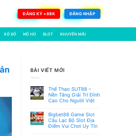
ĐĂNG KÝ +88K
ĐĂNG NHẬP
XỔ SỐ
NỔ HŨ
SLOT
KHUYẾN MÃI
Dẫn
BÀI VIẾT MỚI
Thể Thao SUT88 –
Nền Tảng Giải Trí Đỉnh
Cao Cho Người Việt
Bigbet88 Game Slot
Câu Lạc Bộ Slot Địa
Điểm Vui Chơi Uy Tín