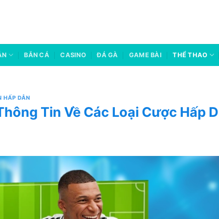
ẪN
BẮN CÁ
CASINO
ĐÁ GÀ
GAME BÀI
THỂ THAO
N HẤP DẪN
Thông Tin Về Các Loại Cược Hấp 