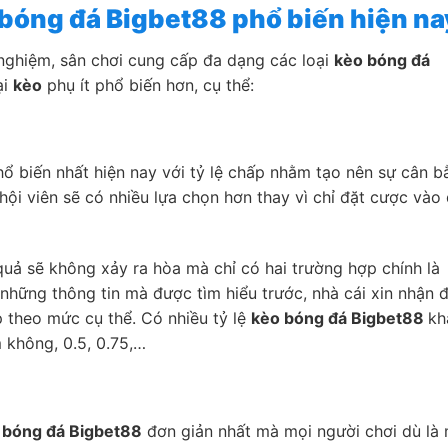
 bóng đá Bigbet88 phổ biến hiện na
i nghiệm, sân chơi cung cấp đa dạng các loại
kèo bóng đá
ại
kèo
phụ ít phổ biến hơn, cụ thể:
ổ biến nhất hiện nay với tỷ lệ chấp nhằm tạo nên sự cân b
 hội viên sẽ có nhiều lựa chọn hơn thay vì chỉ đặt cược vào 
quả sẽ không xảy ra hòa mà chỉ có hai trường hợp chính là
những thông tin mà được tìm hiểu trước, nhà cái xin nhận 
 theo mức cụ thể. Có nhiều tỷ lệ
kèo bóng đá Bigbet88
kh
 không, 0.5, 0.75,…
 bóng đá Bigbet88
đơn giản nhất mà mọi người chơi dù là 