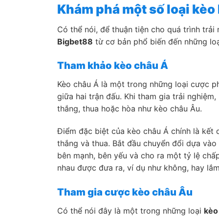
Khám phá một số loại kèo
Có thể nói, để thuận tiện cho quá trình trả
Bigbet88
từ cơ bản phổ biến đến những lo
Tham khảo kèo châu Á
Kèo châu Á là một trong những loại cược ph
giữa hai trận đấu. Khi tham gia trải nghiệm,
thắng, thua hoặc hòa như kèo châu Âu.
Điểm đặc biệt của kèo châu Á chính là kết 
thắng và thua. Bắt đầu chuyển đổi dựa vào 
bên mạnh, bên yếu và cho ra một tỷ lệ chấp
nhau được đưa ra, ví dụ như không, hay lắm
Tham gia cược kèo châu Âu
Có thể nói đây là một trong những loại
kèo