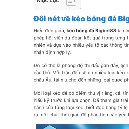
Mục Lục
Đôi nét về kèo bóng đá B
Hiểu đơn giản,
kèo bóng đá Bigbet88
là nh
phép hội viên dự đoán kết quả trong từng t
nhiên và dựa vào nhiều yếu tố các thông ti
nhận định hợp lý.
Đó có thể là phong độ thi đấu gần đây, lịc
cầu thủ. Mỗi trận đấu sẽ có nhiều loại kèo 
châu Âu, tài xỉu cho đến những loại cược ph
Mỗi loại kèo để có điểm thú vị riêng, cái tí
hiểu kỹ trước khi lựa chọn. Để tham gia trả
hành của từng loại kèo, biết đọc bảng tỷ l
ra một chút thời gian để phân tích các yếu