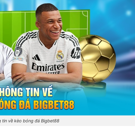
 tin về kèo bóng đá Bigbet88