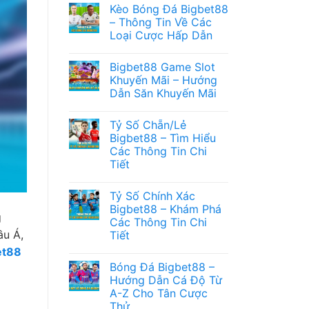
Kèo Bóng Đá Bigbet88
– Thông Tin Về Các
Loại Cược Hấp Dẫn
Bigbet88 Game Slot
Khuyến Mãi – Hướng
Dẫn Săn Khuyến Mãi
Tỷ Số Chẵn/Lẻ
Bigbet88 – Tìm Hiểu
Các Thông Tin Chi
Tiết
Tỷ Số Chính Xác
Bigbet88 – Khám Phá
g
Các Thông Tin Chi
âu Á,
Tiết
et88
Bóng Đá Bigbet88 –
Hướng Dẫn Cá Độ Từ
A-Z Cho Tân Cược
Thử