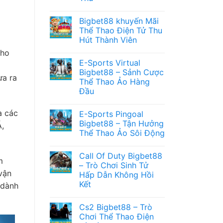
Bigbet88 khuyến Mãi
Thể Thao Điện Tử Thu
Hút Thành Viên
cho
E-Sports Virtual
Bigbet88 – Sảnh Cược
ưa ra
Thể Thao Ảo Hàng
Đầu
a các
E-Sports Pingoal
Bigbet88 – Tận Hưởng
Á,
Thể Thao Ảo Sôi Động
Call Of Duty Bigbet88
m
– Trò Chơi Sinh Tử
 vận
Hấp Dẫn Không Hồi
Kết
 dành
Cs2 Bigbet88 – Trò
Chơi Thể Thao Điện