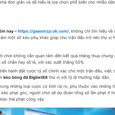
 khá đơn giản và dễ hiểu là lựa chọn phổ biến cho nhiều dâ
ôm nay –
https://gaaomzp.uk.com/
, không chỉ tìm hiểu về
tâm một số kèo phụ khác giúp cho trận đấu trở nên thú vị 
ười chơi không cần quan tâm đến kết quả thắng thua chung
 số chẵn hay số lẻ, với xác suất thắng 50%.
tiến hành đặt cược tỷ số chính xác cho một trận đấu, việc 
ên
kèo bóng đá Bigbet88
thú vị với tỷ lệ thưởng hấp dẫn.
rong những loại cược có tính rủi ro, phụ thuộc vào những t
 kèo phạt góc, người chơi sẽ dự đoán tổng số lần phạt ít h
 kèo thẻ phạt cũng vậy.