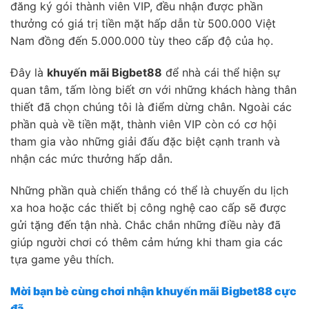
đăng ký gói thành viên VIP, đều nhận được phần
thưởng có giá trị tiền mặt hấp dẫn từ 500.000 Việt
Nam đồng đến 5.000.000 tùy theo cấp độ của họ.
Đây là
khuyến mãi Bigbet88
để nhà cái thể hiện sự
quan tâm, tấm lòng biết ơn với những khách hàng thân
thiết đã chọn chúng tôi là điểm dừng chân. Ngoài các
phần quà về tiền mặt, thành viên VIP còn có cơ hội
tham gia vào những giải đấu đặc biệt cạnh tranh và
nhận các mức thưởng hấp dẫn.
Những phần quà chiến thắng có thể là chuyến du lịch
xa hoa hoặc các thiết bị công nghệ cao cấp sẽ được
gửi tặng đến tận nhà. Chắc chắn những điều này đã
giúp người chơi có thêm cảm hứng khi tham gia các
tựa game yêu thích.
Mời bạn bè cùng chơi nhận khuyến mãi Bigbet88 cực
đã