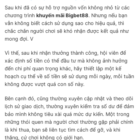
Sau khi đã có sự hỗ trợ nguồn vốn không nhỏ từ các
chương trình
khuyến mãi Bigbet88
. Nhưng nếu bạn
vẫn không biết cách sử dụng sao cho hiệu quả, thì
chắc chắn người chơi sẽ khó nhận được kết quả như
mong đợi. V
Vì thế, sau khi nhận thưởng thành công, hội viên để
xác định số tiền có thể đầu tư mà không ảnh hưởng
đến chi phí quan trọng khác, hãy thiết lập một kế
hoạch cụ thể về số tiền sẽ sử dụng mỗi ngày, mỗi tuần
không được vượt quá con số này.
Bên cạnh đó, cũng thường xuyên cập nhật và theo dõi
lịch sử giao dịch, thường xuyên kiểm tra số dư để đảm
bảo mình không tiêu xài quá mức dự kiến. Một trong
những thói quen mà người chơi thường gặp phải chính
là khi thua, bạn sẽ liên tục tìm cách để gỡ, và khi
thắng, cứ chơi không có giới hạn.