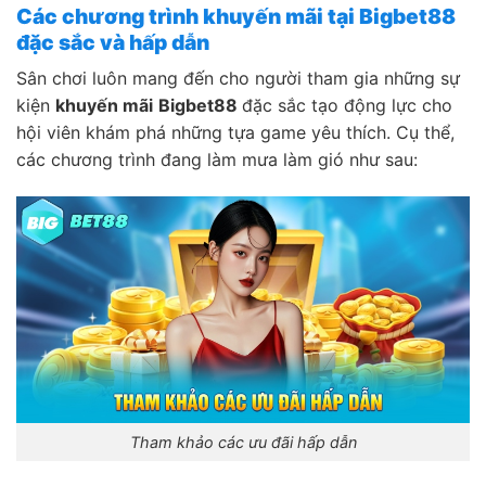
Các chương trình khuyến mãi tại Bigbet88
đặc sắc và hấp dẫn
Sân chơi luôn mang đến cho người tham gia những sự
kiện
khuyến mãi
Bigbet88
đặc sắc tạo động lực cho
hội viên khám phá những tựa game yêu thích. Cụ thể,
các chương trình đang làm mưa làm gió như sau:
Tham khảo các ưu đãi hấp dẫn