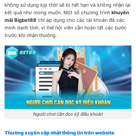
không sử dụng kịp thời sẽ bị hết hạn và không nhận lại
kết quả như mong muốn. Một số chương trình
khuyến
mãi Bigbet88
chỉ áp dụng cho các tài khoản đã xác
minh danh tính, vì thế hội viên cần hoàn tất các bước
trước khi nhận thưởng.
Người chơi cần đọc kỹ điều khoản
Thường xuyên cập nhật thông tin trên website