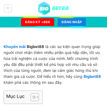
Chuyển
đến
nội
dung
ĐĂNG KÝ +88K
ĐĂNG NHẬP
Khuyến mãi
Bigbet88
là các sự kiện quan trọng giúp
người chơi nhận thêm nhiều phần quà hấp dẫn, tối ưu
hóa trải nghiệm cá cược của mình. Mỗi chương trình
yêu đãi đều phải thiết kế phù hợp với nhu cầu và sở
thích của từng người, đem lại cảm giác hứng thú khi
tham gia cá cược. Để hiểu rõ hơn, hãy cùng
Bigbet88
khám phá các thông tin sau đây.
Mục Lục