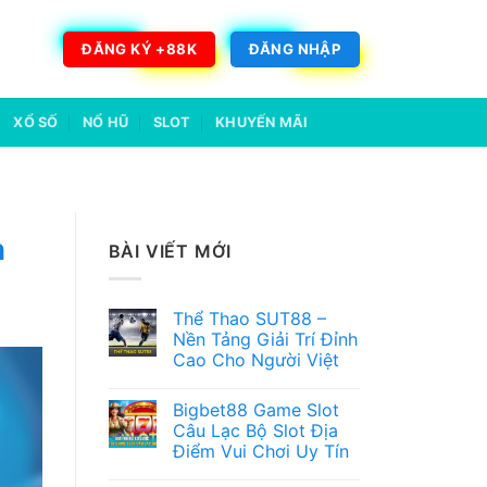
ĐĂNG KÝ +88K
ĐĂNG NHẬP
XỔ SỐ
NỔ HŨ
SLOT
KHUYẾN MÃI
n
BÀI VIẾT MỚI
Thể Thao SUT88 –
Nền Tảng Giải Trí Đỉnh
Cao Cho Người Việt
Bigbet88 Game Slot
Câu Lạc Bộ Slot Địa
Điểm Vui Chơi Uy Tín