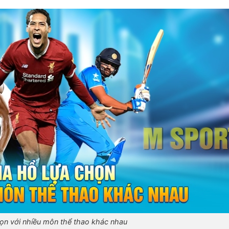
ọn với nhiều môn thể thao khác nhau