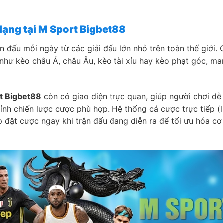
 dạng tại M Sport Bigbet88
n đấu mỗi ngày từ các giải đấu lớn nhỏ trên toàn thế giới. 
như kèo châu Á, châu Âu, kèo tài xỉu hay kèo phạt góc, m
t Bigbet88
còn có giao diện trực quan, giúp người chơi dễ
ỉnh chiến lược cược phù hợp. Hệ thống cá cược trực tiếp (l
p đặt cược ngay khi trận đấu đang diễn ra để tối ưu hóa cơ