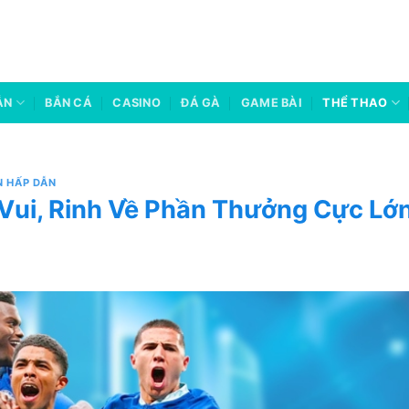
ẪN
BẮN CÁ
CASINO
ĐÁ GÀ
GAME BÀI
THỂ THAO
N HẤP DẪN
 Vui, Rinh Về Phần Thưởng Cực Lớ