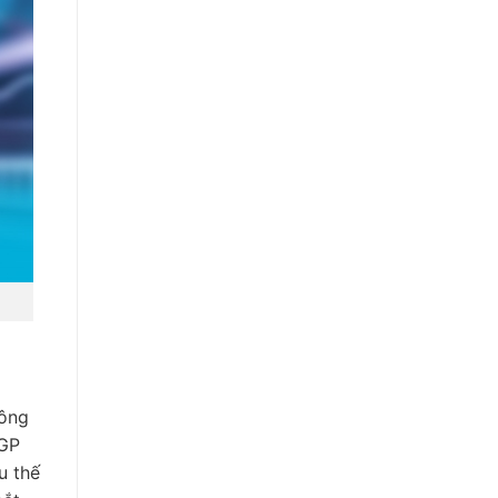
hông
oGP
u thế