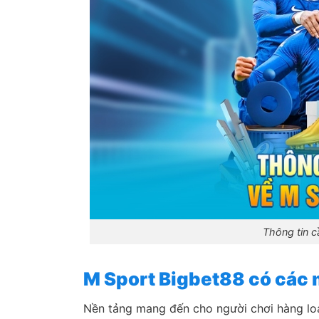
Thông tin c
M Sport Bigbet88 có các 
Nền tảng mang đến cho người chơi hàng loạ