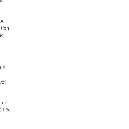
bắt
ua
 tích
ác
 bộ
ười
i có
 liệu
o