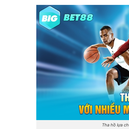
Tha hồ lựa ch