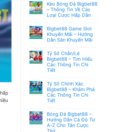
Kèo Bóng Đá Bigbet88
– Thông Tin Về Các
Loại Cược Hấp Dẫn
Bigbet88 Game Slot
Khuyến Mãi – Hướng
Dẫn Săn Khuyến Mãi
Tỷ Số Chẵn/Lẻ
Bigbet88 – Tìm Hiểu
Các Thông Tin Chi
Tiết
Tỷ Số Chính Xác
Bigbet88 – Khám Phá
 hấp
Các Thông Tin Chi
hiều
Tiết
Bóng Đá Bigbet88 –
Hướng Dẫn Cá Độ Từ
A-Z Cho Tân Cược
Thử