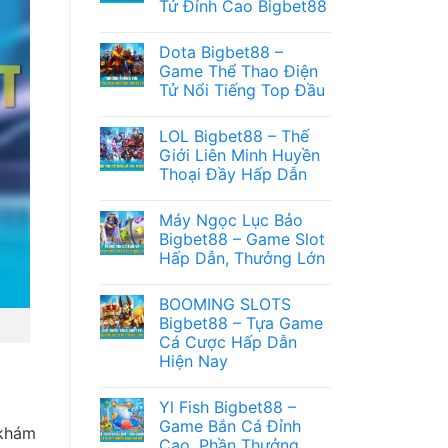
Tử Đỉnh Cao Bigbet88
Dota Bigbet88 –
Game Thể Thao Điện
Tử Nổi Tiếng Top Đầu
LOL Bigbet88 – Thế
Giới Liên Minh Huyền
Thoại Đầy Hấp Dẫn
Máy Ngọc Lục Bảo
Bigbet88 – Game Slot
Hấp Dẫn, Thưởng Lớn
BOOMING SLOTS
Bigbet88 – Tựa Game
Cá Cược Hấp Dẫn
Hiện Nay
Yl Fish Bigbet88 –
Game Bắn Cá Đỉnh
 khám
Cao, Phần Thưởng